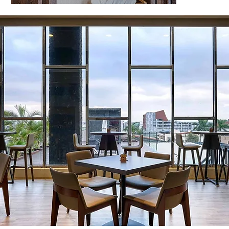
松風VIP套房