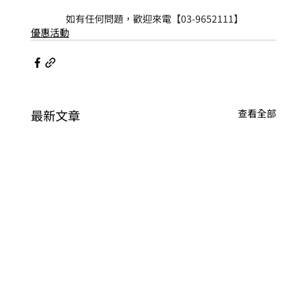
 如有任何問題，歡迎來電【03-9652111】
優惠活動
最新文章
查看全部