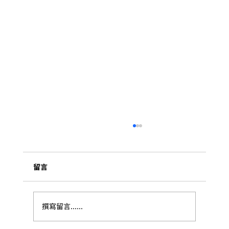
留言
撰寫留言......