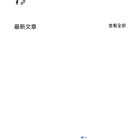
最新文章
查看全部