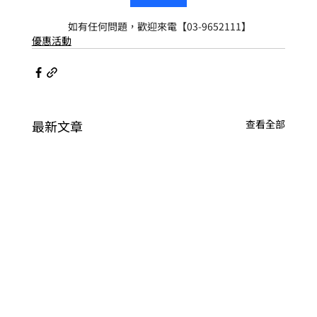
 如有任何問題，歡迎來電【03-9652111】
優惠活動
最新文章
查看全部